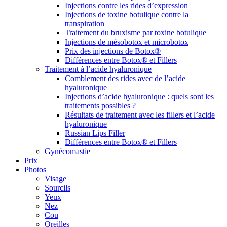
Injections contre les rides d’expression
Injections de toxine botulique contre la
transpiration
Traitement du bruxisme par toxine botulique
Injections de mésobotox et microbotox
Prix des injections de Botox®
Différences entre Botox® et Fillers
Traitement à l’acide hyaluronique
Comblement des rides avec de l’acide
hyaluronique
Injections d’acide hyaluronique : quels sont les
traitements possibles ?
Résultats de traitement avec les fillers et l’acide
hyaluronique
Russian Lips Filler
Différences entre Botox® et Fillers
Gynécomastie
Prix
Photos
Visage
Sourcils
Yeux
Nez
Cou
Oreilles